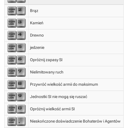
Brąz
Kamień
Drewno
jedzenie
Opróżnij zapasy SI
Nielimitowany ruch
Przywróć wielkość armii do maksimum
Jednostki SI nie mogą się ruszać
Opróżnij wielkość armii SI
Nieskończone doświadczenie Bohaterów i Agentów