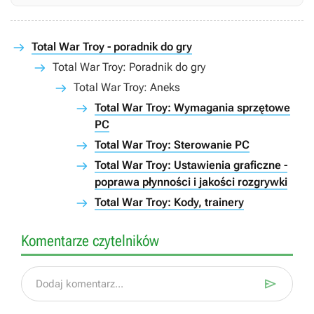
Total War Troy - poradnik do gry
Total War Troy: Poradnik do gry
Total War Troy: Aneks
Total War Troy: Wymagania sprzętowe
PC
Total War Troy: Sterowanie PC
Total War Troy: Ustawienia graficzne -
poprawa płynności i jakości rozgrywki
Total War Troy: Kody, trainery
Komentarze czytelników

Dodaj komentarz...