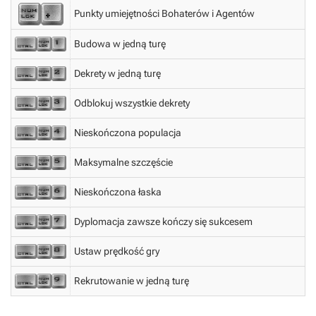
Punkty umiejętności Bohaterów i Agentów
Budowa w jedną turę
Dekrety w jedną turę
Odblokuj wszystkie dekrety
Nieskończona populacja
Maksymalne szczęście
Nieskończona łaska
Dyplomacja zawsze kończy się sukcesem
Ustaw prędkość gry
Rekrutowanie w jedną turę