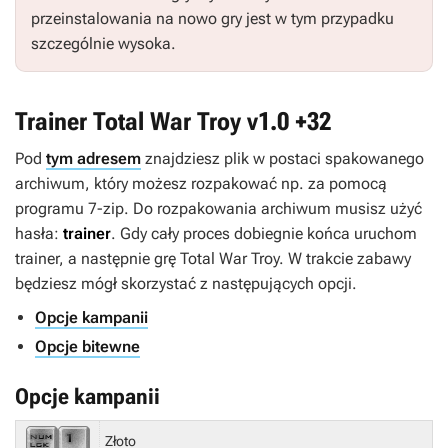
przeinstalowania na nowo gry jest w tym przypadku
szczególnie wysoka.
Trainer Total War Troy v1.0 +32
Pod
tym adresem
znajdziesz plik w postaci spakowanego
archiwum, który możesz rozpakować np. za pomocą
programu 7-zip. Do rozpakowania archiwum musisz użyć
hasła:
trainer
. Gdy cały proces dobiegnie końca uruchom
trainer, a następnie grę Total War Troy. W trakcie zabawy
będziesz mógł skorzystać z następujących opcji.
Opcje kampanii
Opcje bitewne
Opcje kampanii
Złoto