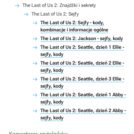
The Last of Us 2: Znajdźki i sekrety
The Last of Us 2: Sejfy
The Last of Us 2: Sejfy - kody,
kombinacje i informacje ogólne
The Last of Us 2: Jackson - sejfy, kody
The Last of Us 2: Seattle, dzień 1 Ellie -
sejfy, kody
The Last of Us 2: Seattle, dzień 2 Ellie -
sejfy, kody
The Last of Us 2: Seattle, dzień 3 Ellie -
sejfy, kody
The Last of Us 2: Seattle, dzień 1 Abby -
sejfy, kody
The Last of Us 2: Seattle, dzień 2 Abby -
sejfy, kody