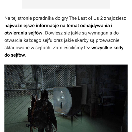
Na tej stronie poradnika do gry
The Last of Us 2
znajdziesz
najważniejsze informacje na temat odnajdywania i
otwierania sejfów
. Dowiesz się jakie są wymagania do
otwarcia każdego sejfu oraz jakie skarby są przeważnie
składowane w sejfach. Zamieściliśmy też
wszystkie kody
do sejfów
.