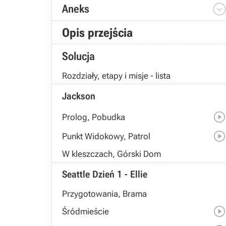
Aneks
Opis przejścia
Solucja
Rozdziały, etapy i misje - lista
Jackson
Prolog, Pobudka
Punkt Widokowy, Patrol
W kleszczach, Górski Dom
Seattle Dzień 1 - Ellie
Przygotowania, Brama
Śródmieście