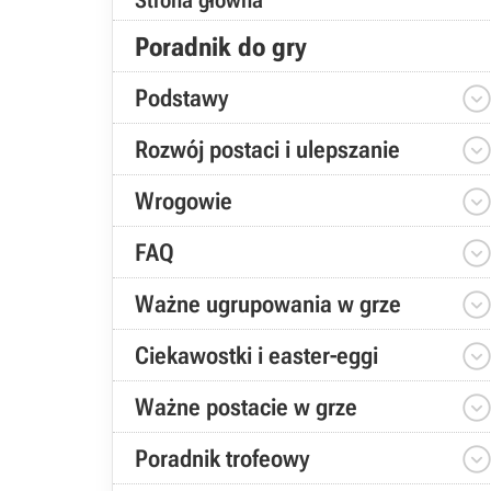
Strona główna
Poradnik do gry
Podstawy
Rozwój postaci i ulepszanie
Wrogowie
FAQ
Ważne ugrupowania w grze
Ciekawostki i easter-eggi
Ważne postacie w grze
Poradnik trofeowy