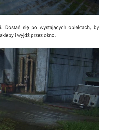
i. Dostań się po wystających obiektach, by
sklepy i wyjdź przez okno.