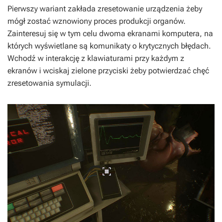
Pierwszy wariant zakłada zresetowanie urządzenia żeby
mógł zostać wznowiony proces produkcji organów.
Zainteresuj się w tym celu dwoma ekranami komputera, na
których wyświetlane są komunikaty o krytycznych błędach.
Wchodź w interakcję z klawiaturami przy każdym z
ekranów i wciskaj zielone przyciski żeby potwierdzać chęć
zresetowania symulacji.