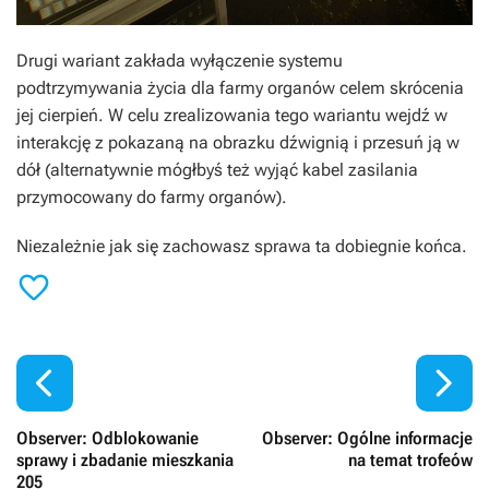
Drugi wariant zakłada wyłączenie systemu
podtrzymywania życia dla farmy organów celem skrócenia
jej cierpień. W celu zrealizowania tego wariantu wejdź w
interakcję z pokazaną na obrazku dźwignią i przesuń ją w
dół (alternatywnie mógłbyś też wyjąć kabel zasilania
przymocowany do farmy organów).
Niezależnie jak się zachowasz sprawa ta dobiegnie końca.



Observer: Odblokowanie
Observer: Ogólne informacje
sprawy i zbadanie mieszkania
na temat trofeów
205