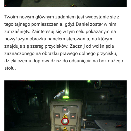
Twoim nowym głównym zadaniem jest wydostanie się z
tego tajnego pomieszczenia, gdyż Daniel został w nim
zatrzaśnięty. Zainteresuj się w tym celu pokazanym na
powyższym obrazku panelem sterowania, na którym
znajduje się szereg przycisków. Zacznij od wciśnięcia
zaznaczonego na obrazku prawego dolnego przycisku,
dzięki czemu doprowadzisz do odsunięcia na bok dużego
stołu.