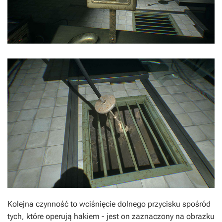
Kolejna czynność to wciśnięcie dolnego przycisku spośród
tych, które operują hakiem - jest on zaznaczony na obrazku