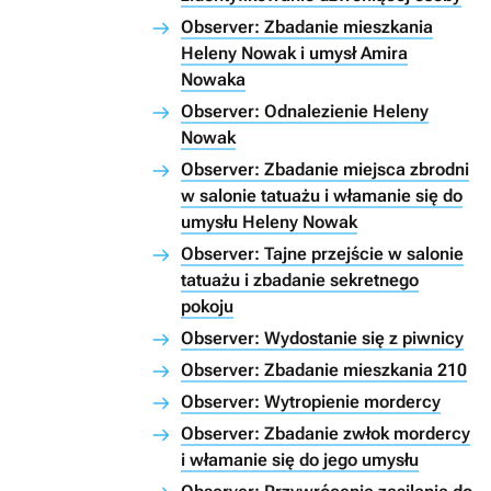
Observer: Zbadanie mieszkania
Heleny Nowak i umysł Amira
Nowaka
Observer: Odnalezienie Heleny
Nowak
Observer: Zbadanie miejsca zbrodni
w salonie tatuażu i włamanie się do
umysłu Heleny Nowak
Observer: Tajne przejście w salonie
tatuażu i zbadanie sekretnego
pokoju
Observer: Wydostanie się z piwnicy
Observer: Zbadanie mieszkania 210
Observer: Wytropienie mordercy
Observer: Zbadanie zwłok mordercy
i włamanie się do jego umysłu