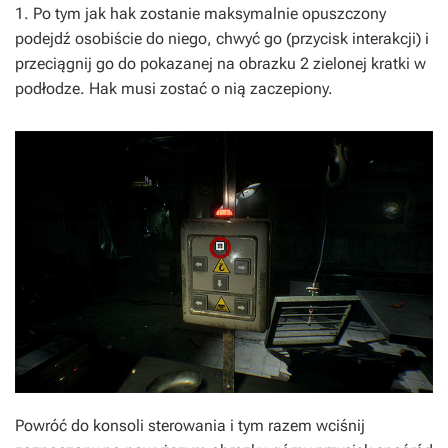
1. Po tym jak hak zostanie maksymalnie opuszczony
podejdź osobiście do niego, chwyć go (przycisk interakcji) i
przeciągnij go do pokazanej na obrazku 2 zielonej kratki w
podłodze. Hak musi zostać o nią zaczepiony.
Powróć do konsoli sterowania i tym razem wciśnij