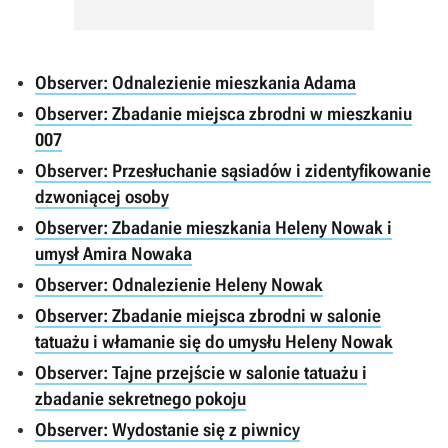
Observer: Odnalezienie mieszkania Adama
Observer: Zbadanie miejsca zbrodni w mieszkaniu
007
Observer: Przesłuchanie sąsiadów i zidentyfikowanie
dzwoniącej osoby
Observer: Zbadanie mieszkania Heleny Nowak i
umysł Amira Nowaka
Observer: Odnalezienie Heleny Nowak
Observer: Zbadanie miejsca zbrodni w salonie
tatuażu i włamanie się do umysłu Heleny Nowak
Observer: Tajne przejście w salonie tatuażu i
zbadanie sekretnego pokoju
Observer: Wydostanie się z piwnicy