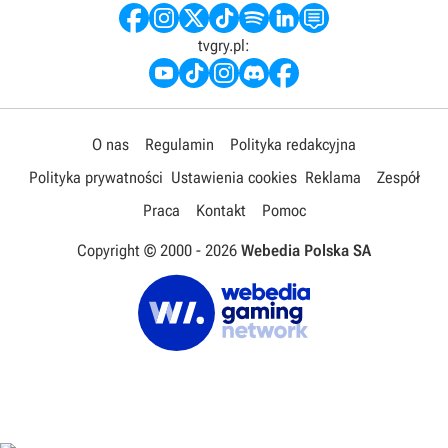
tvgry.pl:
O nas
Regulamin
Polityka redakcyjna
Polityka prywatności
Ustawienia cookies
Reklama
Zespół
Praca
Kontakt
Pomoc
Copyright © 2000 -
2026
Webedia Polska SA