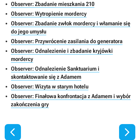
Observer: Zbadanie mieszkania 210
Observer: Wytropienie mordercy
Observer: Zbadanie zwłok mordercy i włamanie się
do jego umysłu
Observer: Przywrócenie zasilania do generatora
Observer: Odnalezienie i zbadanie kryjówki
mordercy
Observer: Odnalezienie Sanktuarium i
skontaktowanie się z Adamem
Observer: Wizyta w starym hotelu
Observer: Finałowa konfrontacja z Adamem i wybór
zakończenia gry

