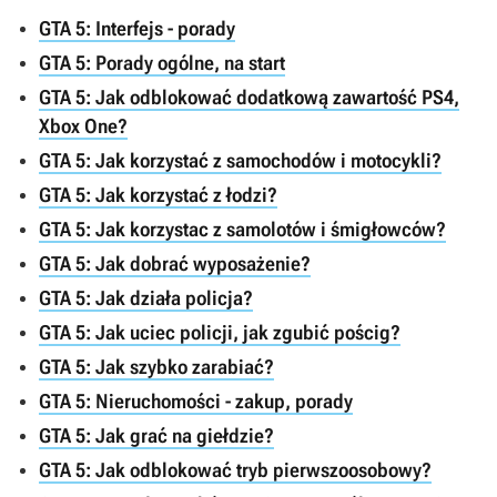
GTA 5: Interfejs - porady
GTA 5: Porady ogólne, na start
GTA 5: Jak odblokować dodatkową zawartość PS4,
Xbox One?
GTA 5: Jak korzystać z samochodów i motocykli?
GTA 5: Jak korzystać z łodzi?
GTA 5: Jak korzystac z samolotów i śmigłowców?
GTA 5: Jak dobrać wyposażenie?
GTA 5: Jak działa policja?
GTA 5: Jak uciec policji, jak zgubić pościg?
GTA 5: Jak szybko zarabiać?
GTA 5: Nieruchomości - zakup, porady
GTA 5: Jak grać na giełdzie?
GTA 5: Jak odblokować tryb pierwszoosobowy?