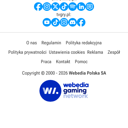
tvgry.pl:
O nas
Regulamin
Polityka redakcyjna
Polityka prywatności
Ustawienia cookies
Reklama
Zespół
Praca
Kontakt
Pomoc
Copyright © 2000 -
2026
Webedia Polska SA