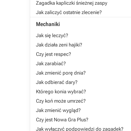
Zagadka kapliczki śnieżnej zaspy
Jak zaliczyć ostatnie zlecenie?
Mechaniki
Jak się leczyć?
Jak działa zeni hajiki?
Czy jest respec?
Jak zarabiać?
Jak zmienić porę dnia?
Jak odbierać dary?
Którego konia wybrać?
Czy koń może umrzeć?
Jak zmienić wygląd?
Czy jest Nowa Gra Plus?
Jak wyłączyć podpowiedzi do zagadek?