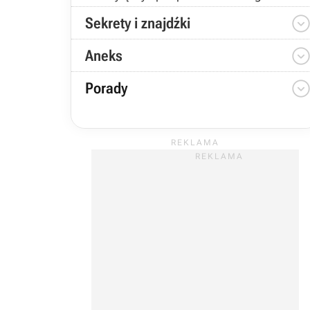
Sekrety i znajdźki
Aneks
Porady