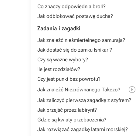
Co znaczy odpowiednia broń?
Jak odblokować postawę ducha?
Zadania i zagadki
Jak znaleźć nieśmiertelnego samuraja?
Jak dostać się do zamku Ishikari?
Czy są ważne wybory?
Ile jest rozdziałów?
Czy jest punkt bez powrotu?
Jak znaleźć Niezrównanego Takezo?
Jak zaliczyć pierwszą zagadkę z szyfrem?
Jak przejść przez labirynt?
Gdzie są kwiaty przebaczenia?
Jak rozwiązać zagadkę latarni morskiej?