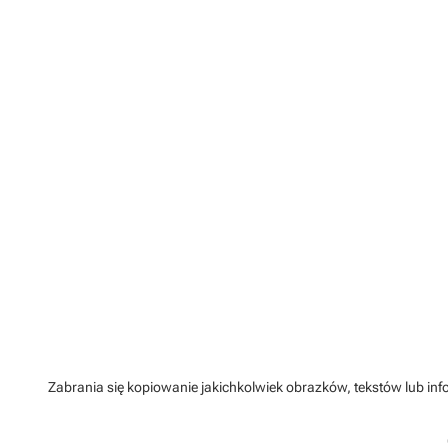
Zabrania się kopiowanie jakichkolwiek obrazków, tekstów lub info