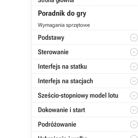
Strona główna
Poradnik do gry
Wymagania sprzętowe
Podstawy
Sterowanie
Interfejs na statku
Interfejs na stacjach
Sześcio-stopniowy model lotu
Dokowanie i start
Podróżowanie