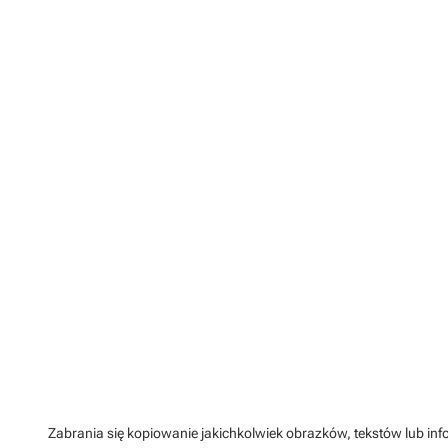
Zabrania się kopiowanie jakichkolwiek obrazków, tekstów lub info