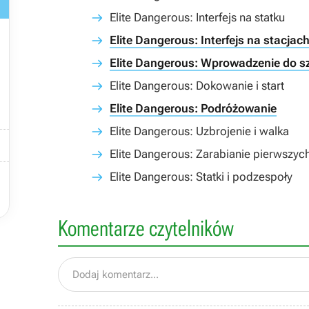

Elite Dangerous: Interfejs na statku
Elite Dangerous: Interfejs na stacjac
Elite Dangerous: Wprowadzenie do s
Elite Dangerous: Dokowanie i start
Elite Dangerous: Podróżowanie
Elite Dangerous: Uzbrojenie i walka

Elite Dangerous: Zarabianie pierwszyc

Elite Dangerous: Statki i podzespoły
Komentarze czytelników
Dodaj komentarz...