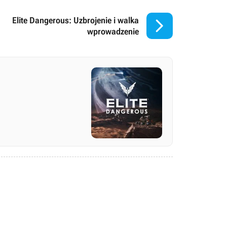

Elite Dangerous: Uzbrojenie i walka
wprowadzenie