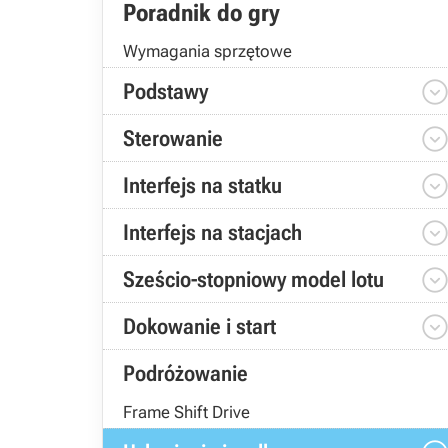
Poradnik do gry
Wymagania sprzętowe
Podstawy
Sterowanie
Interfejs na statku
Interfejs na stacjach
Sześcio-stopniowy model lotu
Dokowanie i start
Podróżowanie
Frame Shift Drive