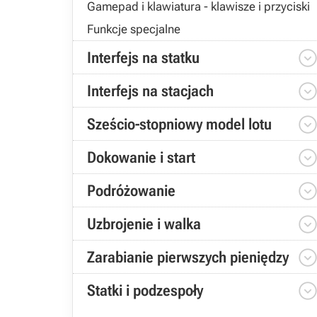
Gamepad i klawiatura - klawisze i przyciski
Funkcje specjalne
Interfejs na statku
Interfejs na stacjach
Sześcio-stopniowy model lotu
Dokowanie i start
Podróżowanie
Uzbrojenie i walka
Zarabianie pierwszych pieniędzy
Statki i podzespoły