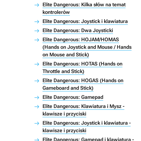
Elite Dangerous: Kilka słów na temat
kontrolerów
Elite Dangerous: Joystick i klawiatura
Elite Dangerous: Dwa Joysticki
Elite Dangerous: HOJAM/HOMAS
(Hands on Joystick and Mouse / Hands
on Mouse and Stick)
Elite Dangerous: HOTAS (Hands on
Throttle and Stick)
Elite Dangerous: HOGAS (Hands on
Gameboard and Stick)
Elite Dangerous: Gamepad
Elite Dangerous: Klawiatura i Mysz -
klawisze i przyciski
Elite Dangerous: Joystick i klawiatura -
klawisze i przyciski
Elite Dangerous: Gamepad i klawiatura -