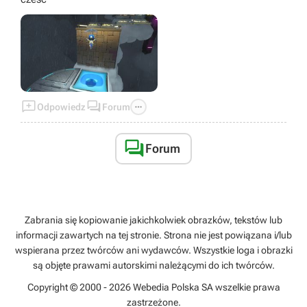



Odpowiedz
Forum

Forum
Zabrania się kopiowanie jakichkolwiek obrazków, tekstów lub
informacji zawartych na tej stronie. Strona nie jest powiązana i/lub
wspierana przez twórców ani wydawców. Wszystkie loga i obrazki
są objęte prawami autorskimi należącymi do ich twórców.
Copyright © 2000 - 2026 Webedia Polska SA wszelkie prawa
zastrzeżone.