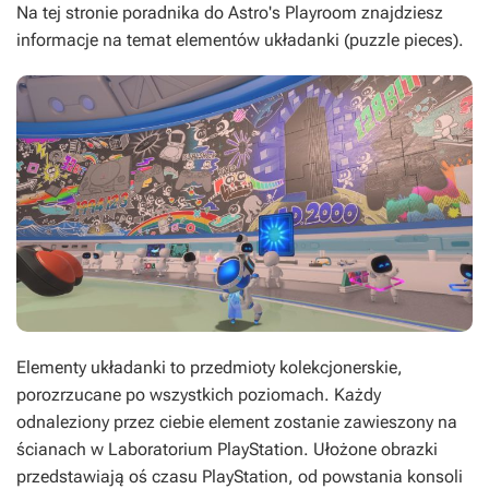
Na tej stronie poradnika do
Astro's Playroom
znajdziesz
informacje na temat elementów układanki (puzzle pieces).
Elementy układanki to przedmioty kolekcjonerskie,
porozrzucane po wszystkich poziomach. Każdy
odnaleziony przez ciebie element zostanie zawieszony na
ścianach w Laboratorium PlayStation. Ułożone obrazki
przedstawiają oś czasu PlayStation, od powstania konsoli