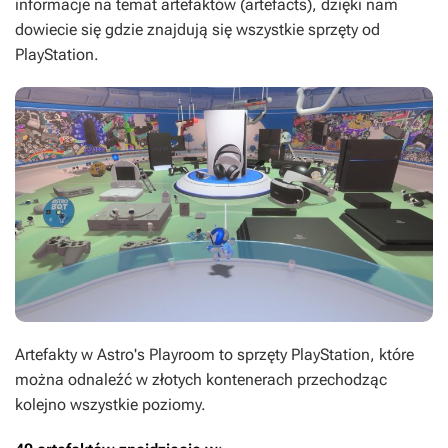
informacje na temat artefaktów (artefacts), dzięki nam
dowiecie się gdzie znajdują się wszystkie sprzęty od
PlayStation.
Artefakty w Astro's Playroom to sprzęty PlayStation, które
można odnaleźć w złotych kontenerach przechodząc
kolejno wszystkie poziomy.