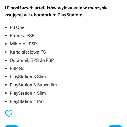
10 poniższych artefaktów wylosujecie w maszynie
losującej w
Laboratorium PlayStation
:
PS One
Kamera PSP
Mikrofon PSP
Karta sieciowa PS
Odbiornik GPS do PSP
PSP Go
PlayStation 3 Slim
PlayStation 3 Superslim
PlayStation 4 Slim
PlayStation 4 Pro
