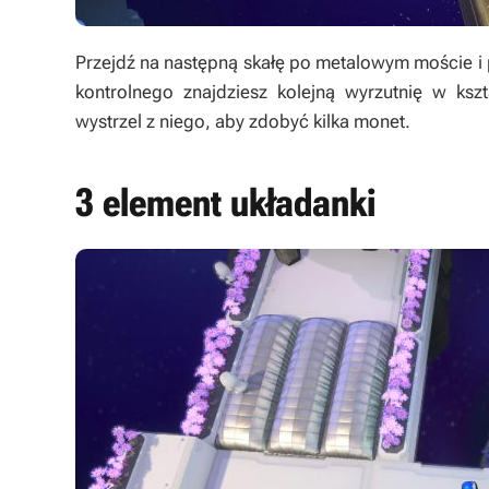
Przejdź na następną skałę po metalowym moście i
kontrolnego znajdziesz kolejną wyrzutnię w kszt
wystrzel z niego, aby zdobyć kilka monet.
3 element układanki