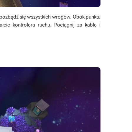
 pozbądź się wszystkich wrogów. Obok punktu
ałcie kontrolera ruchu. Pociągnij za kable i