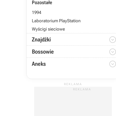
Pozostałe
1994
Laboratorium PlayStation
Wyścigi sieciowe
Znajdźki
Bossowie
Aneks