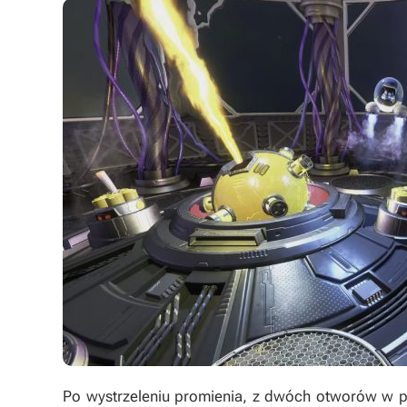
Po wystrzeleniu promienia, z dwóch otworów w p