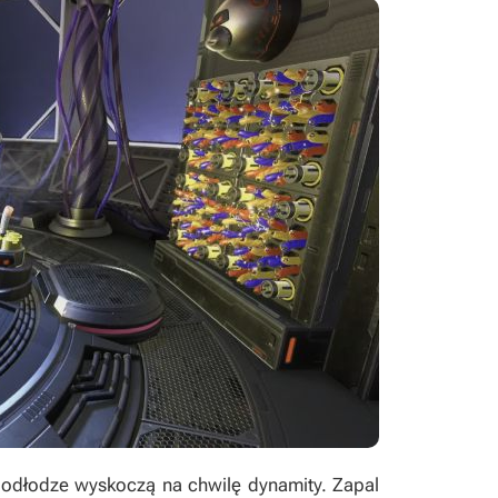
odłodze wyskoczą na chwilę dynamity. Zapal