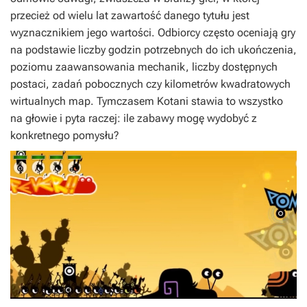
przecież od wielu lat zawartość danego tytułu jest
wyznacznikiem jego wartości. Odbiorcy często oceniają gry
na podstawie liczby godzin potrzebnych do ich ukończenia,
poziomu zaawansowania mechanik, liczby dostępnych
postaci, zadań pobocznych czy kilometrów kwadratowych
wirtualnych map. Tymczasem Kotani stawia to wszystko
na głowie i pyta raczej: ile zabawy mogę wydobyć z
konkretnego pomysłu?