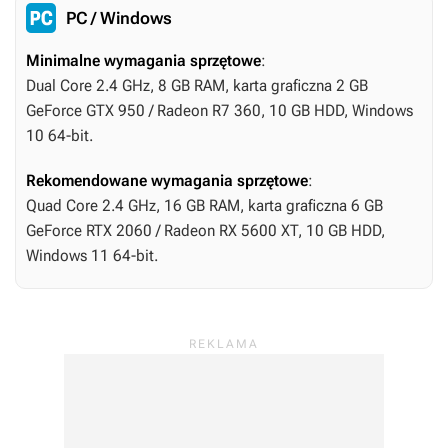
PC / Windows
Minimalne wymagania sprzętowe
:
Dual Core 2.4 GHz, 8 GB RAM, karta graficzna 2 GB
GeForce GTX 950 / Radeon R7 360, 10 GB HDD, Windows
10 64-bit.
Rekomendowane wymagania sprzętowe
:
Quad Core 2.4 GHz, 16 GB RAM, karta graficzna 6 GB
GeForce RTX 2060 / Radeon RX 5600 XT, 10 GB HDD,
Windows 11 64-bit.