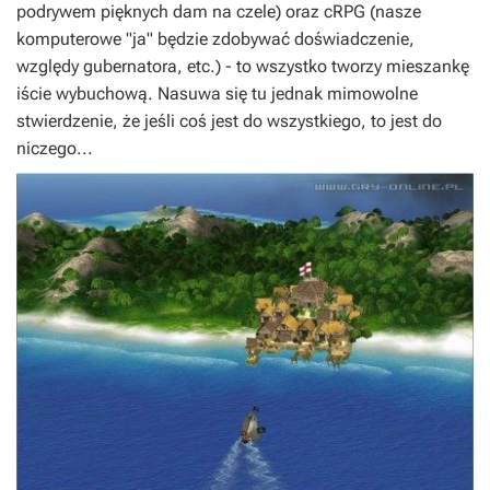
podrywem pięknych dam na czele) oraz cRPG (nasze
komputerowe "ja" będzie zdobywać doświadczenie,
względy gubernatora, etc.) - to wszystko tworzy mieszankę
iście wybuchową. Nasuwa się tu jednak mimowolne
stwierdzenie, że jeśli coś jest do wszystkiego, to jest do
niczego...