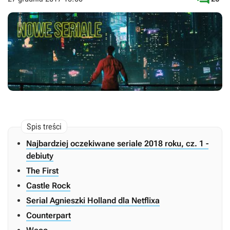
Najbardziej oczekiwane seriale 2018 roku, cz. 1 -
debiuty
The First
Castle Rock
Serial Agnieszki Holland dla Netflixa
Counterpart