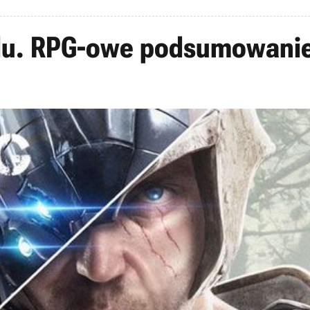
odu. RPG-owe podsumowanie