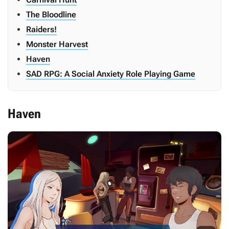
The Bloodline
Raiders!
Monster Harvest
Haven
SAD RPG: A Social Anxiety Role Playing Game
Haven