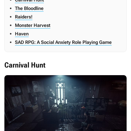
The Bloodline
Raiders!
Monster Harvest
Haven
SAD RPG: A Social Anxiety Role Playing Game
Carnival Hunt