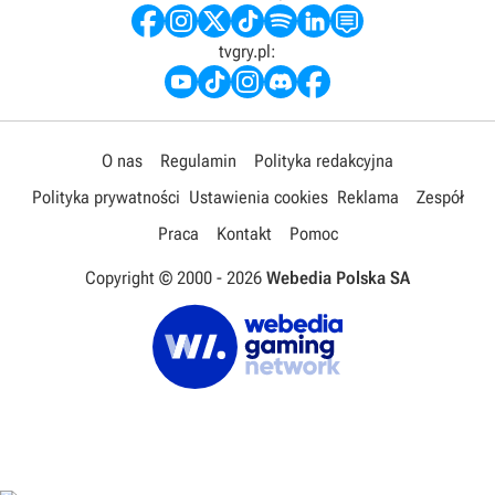
tvgry.pl:
O nas
Regulamin
Polityka redakcyjna
Polityka prywatności
Ustawienia cookies
Reklama
Zespół
Praca
Kontakt
Pomoc
Copyright © 2000 -
2026
Webedia Polska SA