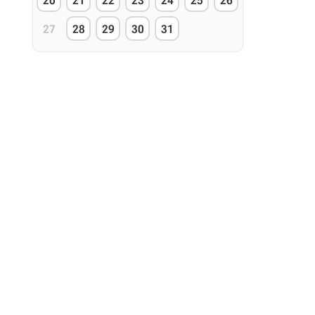
20
21
22
23
24
25
26
27
28
29
30
31