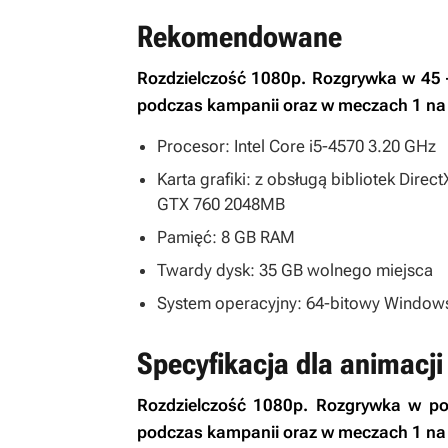
Rekomendowane
Rozdzielczość 1080p. Rozgrywka w 45 
podczas kampanii oraz w meczach 1 na 
Procesor: Intel Core i5-4570 3.20 GHz
Karta grafiki: z obsługą bibliotek Di
GTX 760 2048MB
Pamięć: 8 GB RAM
Twardy dysk: 35 GB wolnego miejsca
System operacyjny: 64-bitowy Windows 
Specyfikacja dla animacj
Rozdzielczość 1080p. Rozgrywka w po
podczas kampanii oraz w meczach 1 na 