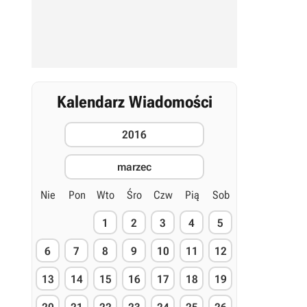
Kalendarz Wiadomości
2016
marzec
Nie
Pon
Wto
Śro
Czw
Pią
Sob
1
2
3
4
5
6
7
8
9
10
11
12
13
14
15
16
17
18
19