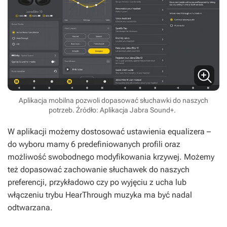
Aplikacja mobilna pozwoli dopasować słuchawki do naszych
potrzeb. Źródło: Aplikacja Jabra Sound+.
W aplikacji możemy dostosować ustawienia equalizera –
do wyboru mamy 6 predefiniowanych profili oraz
możliwość swobodnego modyfikowania krzywej. Możemy
też dopasować zachowanie słuchawek do naszych
preferencji, przykładowo czy po wyjęciu z ucha lub
włączeniu trybu HearThrough muzyka ma być nadal
odtwarzana.