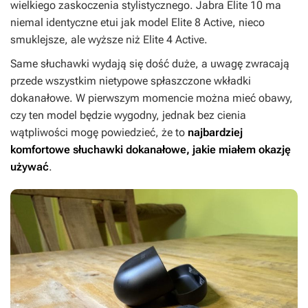
wielkiego zaskoczenia stylistycznego. Jabra Elite 10 ma
niemal identyczne etui jak model Elite 8 Active, nieco
smuklejsze, ale wyższe niż Elite 4 Active.
Same słuchawki wydają się dość duże, a uwagę zwracają
przede wszystkim nietypowe spłaszczone wkładki
dokanałowe. W pierwszym momencie można mieć obawy,
czy ten model będzie wygodny, jednak bez cienia
wątpliwości mogę powiedzieć, że to
najbardziej
komfortowe słuchawki dokanałowe, jakie miałem okazję
używać
.