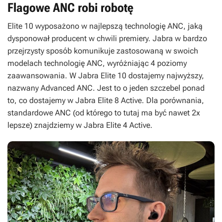
Flagowe ANC robi robotę
Elite 10 wyposażono w najlepszą technologię ANC, jaką
dysponował producent w chwili premiery. Jabra w bardzo
przejrzysty sposób komunikuje zastosowaną w swoich
modelach technologię ANC, wyróżniając 4 poziomy
zaawansowania. W Jabra Elite 10 dostajemy najwyższy,
nazwany Advanced ANC. Jest to o jeden szczebel ponad
to, co dostajemy w Jabra Elite 8 Active. Dla porównania,
standardowe ANC (od którego to tutaj ma być nawet 2x
lepsze) znajdziemy w Jabra Elite 4 Active.