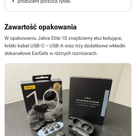
producent porzuca rynek.
Zawartość opakowania
W opakowaniu Jabra Elite 10 znajdziemy etui ładujące,
krótki kabel USB-C – USB-A oraz trzy dodatkowe wkładki
dokanałowe EarGels w różnych rozmiarach.