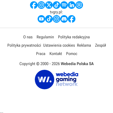
tvgry.pl:
O nas
Regulamin
Polityka redakcyjna
Polityka prywatności
Ustawienia cookies
Reklama
Zespół
Praca
Kontakt
Pomoc
Copyright © 2000 -
2026
Webedia Polska SA