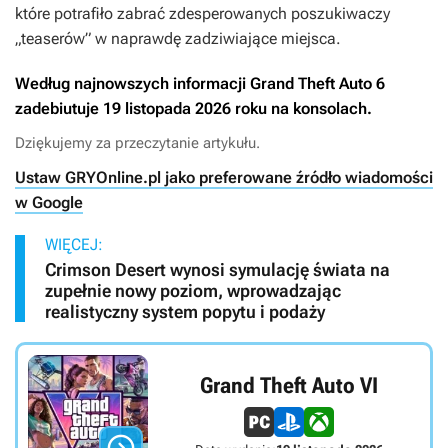
które potrafiło zabrać zdesperowanych poszukiwaczy
„teaserów” w naprawdę zadziwiające miejsca.
Według najnowszych informacji
Grand Theft Auto 6
zadebiutuje 19 listopada 2026 roku na konsolach.
Dziękujemy za przeczytanie artykułu.
Ustaw GRYOnline.pl jako preferowane źródło wiadomości
w Google
WIĘCEJ:
Crimson Desert wynosi symulację świata na
zupełnie nowy poziom, wprowadzając
realistyczny system popytu i podaży
Grand Theft Auto VI