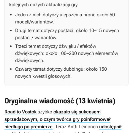
kolejnych dużych aktualizacji gry.
Jeden z nich dotyczy ulepszenia broni: około 50
modeli/wariantów.
Drugi temat dotyczy postaci: około 10–15 nowych
postaci / wariantów.
Trzeci temat dotyczy dźwięku / efektów
dźwiękowych: około 100–200 nowych elementów
dźwiękowych.
Czwarty temat dotyczy dubbingu: około 150
nowych kwestii głosowych.
Oryginalna wiadomość (13 kwietnia)
Road to Vostok
szybko
okazało się sukcesem
sprzedażowym, o czym twórca gry poinformował
niedługo po premierze
. Teraz Antti Leinonen
udostępnił