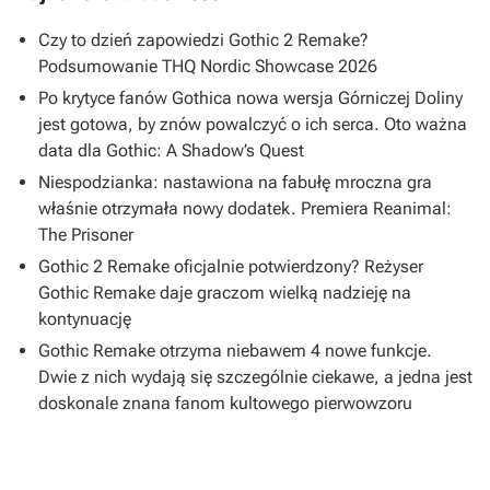
Czy to dzień zapowiedzi Gothic 2 Remake?
Podsumowanie THQ Nordic Showcase 2026
Po krytyce fanów Gothica nowa wersja Górniczej Doliny
jest gotowa, by znów powalczyć o ich serca. Oto ważna
data dla Gothic: A Shadow’s Quest
Niespodzianka: nastawiona na fabułę mroczna gra
właśnie otrzymała nowy dodatek. Premiera Reanimal:
The Prisoner
Gothic 2 Remake oficjalnie potwierdzony? Reżyser
Gothic Remake daje graczom wielką nadzieję na
kontynuację
Gothic Remake otrzyma niebawem 4 nowe funkcje.
Dwie z nich wydają się szczególnie ciekawe, a jedna jest
doskonale znana fanom kultowego pierwowzoru