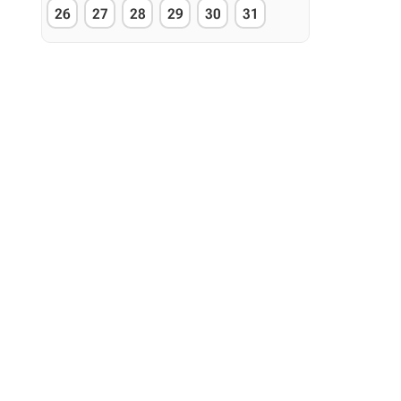
26
27
28
29
30
31