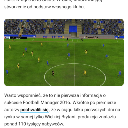
stworzenie od podstaw własnego klubu.
Warto wspomnieć, że to nie pierwsza informacja o
sukcesie
Football Manager 2016
. Wkrótce po premierze
autorzy
pochwalili się
, że w ciągu kilku pierwszych dni na
rynku w samej tylko Wielkiej Brytanii produkcja znalazła
ponad 110 tysięcy nabywców.