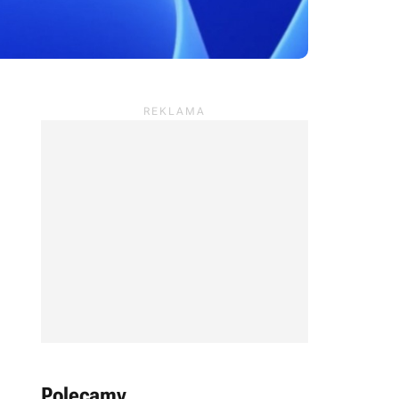
Polecamy