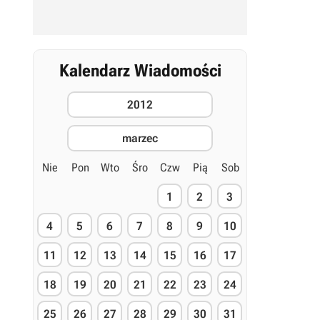
Kalendarz Wiadomości
2012
marzec
Nie
Pon
Wto
Śro
Czw
Pią
Sob
1
2
3
4
5
6
7
8
9
10
11
12
13
14
15
16
17
18
19
20
21
22
23
24
25
26
27
28
29
30
31