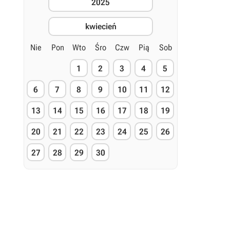
2025
kwiecień
Nie
Pon
Wto
Śro
Czw
Pią
Sob
1
2
3
4
5
6
7
8
9
10
11
12
13
14
15
16
17
18
19
20
21
22
23
24
25
26
27
28
29
30