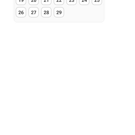
19
20
21
22
23
24
25
26
27
28
29