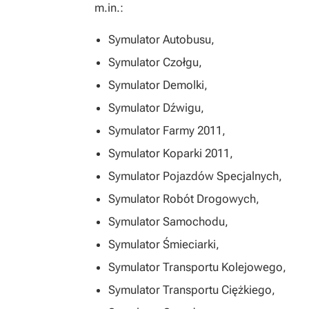
m.in.:
Symulator Autobusu
,
Symulator Czołgu
,
Symulator Demolki
,
Symulator Dźwigu
,
Symulator Farmy 2011
,
Symulator Koparki 2011
,
Symulator Pojazdów Specjalnych
,
Symulator Robót Drogowych
,
Symulator Samochodu
,
Symulator Śmieciarki
,
Symulator Transportu Kolejowego
,
Symulator Transportu Ciężkiego
,