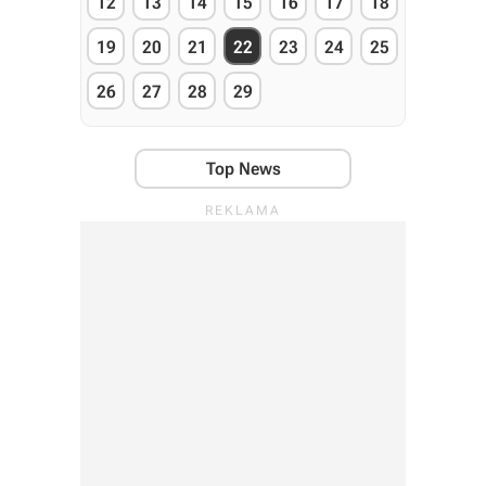
12
13
14
15
16
17
18
19
20
21
22
23
24
25
26
27
28
29
Top News