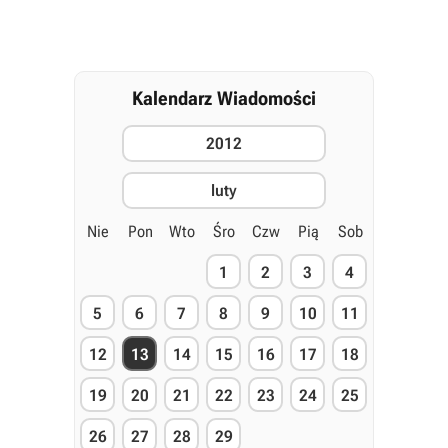
Kalendarz Wiadomości
2012
luty
Nie
Pon
Wto
Śro
Czw
Pią
Sob
1
2
3
4
5
6
7
8
9
10
11
12
13
14
15
16
17
18
19
20
21
22
23
24
25
26
27
28
29