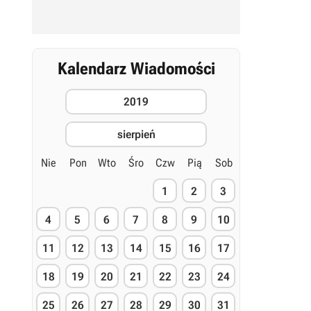
Kalendarz Wiadomości
2019
sierpień
Nie
Pon
Wto
Śro
Czw
Pią
Sob
1
2
3
4
5
6
7
8
9
10
11
12
13
14
15
16
17
18
19
20
21
22
23
24
25
26
27
28
29
30
31