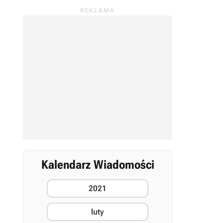
Kalendarz Wiadomości
2021
luty