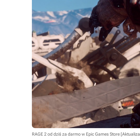
RAGE 2 od dziś za darmo w Epic Games Store [Aktualiza