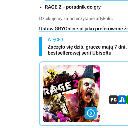
RAGE 2 – poradnik do gry
Dziękujemy za przeczytanie artykułu.
Ustaw GRYOnline.pl jako preferowane ź
WIĘCEJ:
Zaczęło się dziś, gracze mają 7 dni
bestsellerowej serii Ubisoftu
