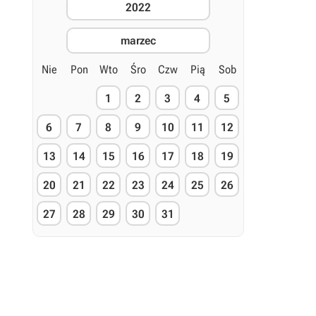
2022
marzec
Nie
Pon
Wto
Śro
Czw
Pią
Sob
1
2
3
4
5
6
7
8
9
10
11
12
13
14
15
16
17
18
19
20
21
22
23
24
25
26
27
28
29
30
31