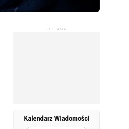
Kalendarz Wiadomości