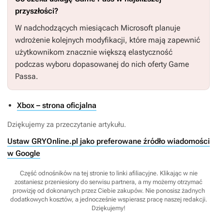
przyszłości?
W nadchodzących miesiącach Microsoft planuje
wdrożenie kolejnych modyfikacji, które mają zapewnić
użytkownikom znacznie większą elastyczność
podczas wyboru dopasowanej do nich oferty Game
Passa.
Xbox – strona oficjalna
Dziękujemy za przeczytanie artykułu.
Ustaw GRYOnline.pl jako preferowane źródło wiadomości
w Google
Część odnośników na tej stronie to linki afiliacyjne. Klikając w nie
zostaniesz przeniesiony do serwisu partnera, a my możemy otrzymać
prowizję od dokonanych przez Ciebie zakupów. Nie ponosisz żadnych
dodatkowych kosztów, a jednocześnie wspierasz pracę naszej redakcji.
Dziękujemy!