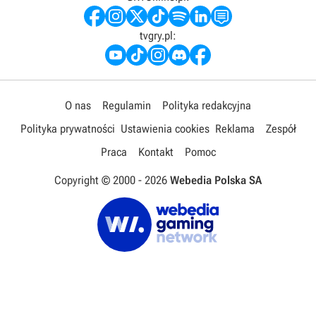
tvgry.pl:
O nas
Regulamin
Polityka redakcyjna
Polityka prywatności
Ustawienia cookies
Reklama
Zespół
Praca
Kontakt
Pomoc
Copyright © 2000 -
2026
Webedia Polska SA