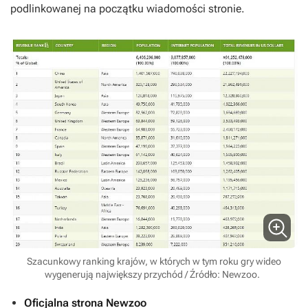
podlinkowanej na początku wiadomości stronie.
Szacunkowy ranking krajów, w których w tym roku gry wideo
wygenerują największy przychód / Źródło: Newzoo.
Oficjalna strona Newzoo