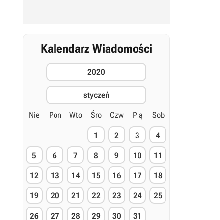
Kalendarz Wiadomości
2020
styczeń
Nie
Pon
Wto
Śro
Czw
Pią
Sob
1
2
3
4
5
6
7
8
9
10
11
12
13
14
15
16
17
18
19
20
21
22
23
24
25
26
27
28
29
30
31