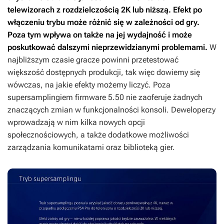
telewizorach z rozdzielczością 2K lub niższą. Efekt po
włączeniu trybu może różnić się w zależności od gry.
Poza tym wpływa on także na jej wydajność i może
poskutkować dalszymi nieprzewidzianymi problemami.
W
najbliższym czasie gracze powinni przetestować
większość dostępnych produkcji, tak więc dowiemy się
wówczas, na jakie efekty możemy liczyć. Poza
supersamplingiem firmware 5.50 nie zaoferuje żadnych
znaczących zmian w funkcjonalności konsoli. Deweloperzy
wprowadzają w nim kilka nowych opcji
społecznościowych, a także dodatkowe możliwości
zarządzania komunikatami oraz biblioteką gier.