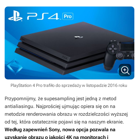
PlayStation 4 Pro trafiło do sprzedaży w listopadzie 2016 roku
Przypomnijmy, że supesampling jest jedną z metod
antialiasingu. Najprościej ujmując opiera się on na
metodzie renderowania obrazu w rozdzielczości wyższej
od tej, która ostatecznie pojawi się na naszym ekranie.
Według zapewnień Sony, nowa opcja pozwala na
uzyskanie obrazu o jakości 4K na monitorach i