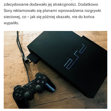
zdecydowanie dodawało jej atrakcyjności. Dodatkowo
Sony reklamowało się planami wprowadzenia rozgrywki
sieciowej, co – jak się później okazało, nie do końca
wypaliło.