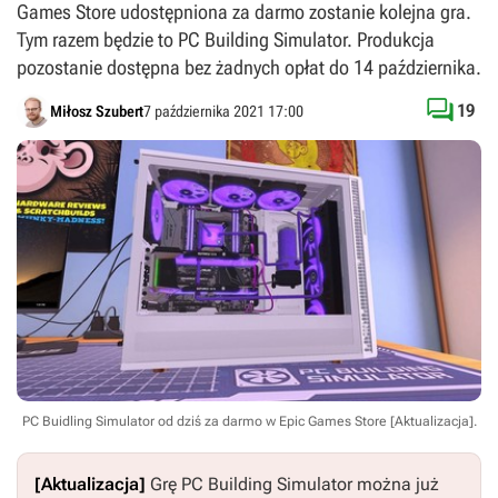
Games Store udostępniona za darmo zostanie kolejna gra.
Tym razem będzie to PC Building Simulator. Produkcja
pozostanie dostępna bez żadnych opłat do 14 października.

19
Miłosz Szubert
7 października 2021 17:00
PC Buidling Simulator od dziś za darmo w Epic Games Store [Aktualizacja].
[Aktualizacja]
Grę
PC Building Simulator
można już