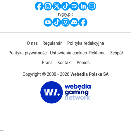
tvgry.pl:
O nas
Regulamin
Polityka redakcyjna
Polityka prywatności
Ustawienia cookies
Reklama
Zespół
Praca
Kontakt
Pomoc
Copyright © 2000 -
2026
Webedia Polska SA