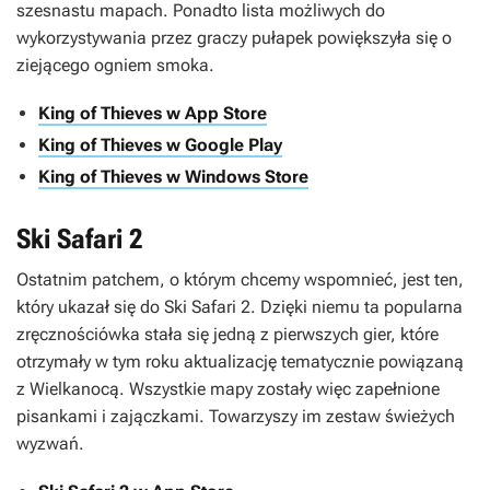
szesnastu mapach. Ponadto lista możliwych do
wykorzystywania przez graczy pułapek powiększyła się o
ziejącego ogniem smoka.
King of Thieves w App Store
King of Thieves w Google Play
King of Thieves w Windows Store
Ski Safari 2
Ostatnim patchem, o którym chcemy wspomnieć, jest ten,
który ukazał się do
Ski Safari 2
. Dzięki niemu ta popularna
zręcznościówka stała się jedną z pierwszych gier, które
otrzymały w tym roku aktualizację tematycznie powiązaną
z Wielkanocą. Wszystkie mapy zostały więc zapełnione
pisankami i zajączkami. Towarzyszy im zestaw świeżych
wyzwań.