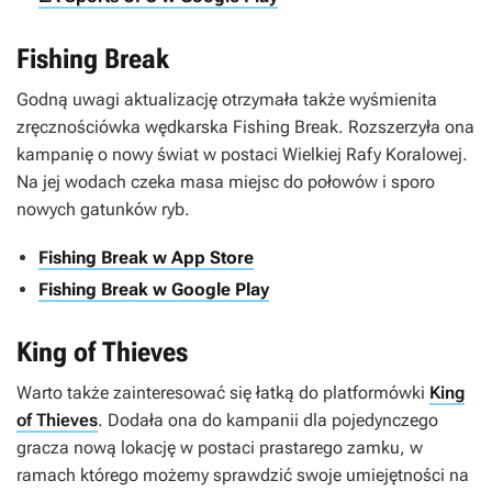
Fishing Break
Godną uwagi aktualizację otrzymała także wyśmienita
zręcznościówka wędkarska
Fishing Break
. Rozszerzyła ona
kampanię o nowy świat w postaci Wielkiej Rafy Koralowej.
Na jej wodach czeka masa miejsc do połowów i sporo
nowych gatunków ryb.
Fishing Break w App Store
Fishing Break w Google Play
King of Thieves
Warto także zainteresować się łatką do platformówki
King
of Thieves
. Dodała ona do kampanii dla pojedynczego
gracza nową lokację w postaci prastarego zamku, w
ramach którego możemy sprawdzić swoje umiejętności na