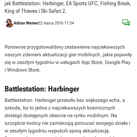
jak Battlestation: Harbinger, EA Sports UFC, Fishing Break,
King of Thieves i Ski Safari 2.

Adrian Werner
22 marca 2016 11:54
Ponownie przygotowaliśmy zestawienie najciekawszych
naszym zdaniem aktualizacji gier mobilnych, jakie pojawiły
się w zeszłym tygodniu w usługach App Store, Google Play
i Windows Store.
Battlestation: Harbinger
Battlestation: Harbinger
przeszło bez większego echa, a
szkoda, bo to jedna z najciekawszych kosmicznych
strategii dostępnych obecnie na rynku mobilnym. Na
szczęście twórcy nie zamierzają porzucać swojego dzieła i
w zeszłym tygodniu wypuścili sporą aktualizację.